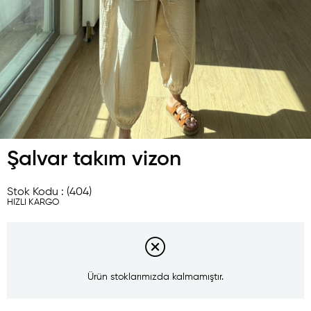
Şalvar takım vizon
Stok Kodu
(404)
HIZLI KARGO
Ürün stoklarımızda kalmamıştır.